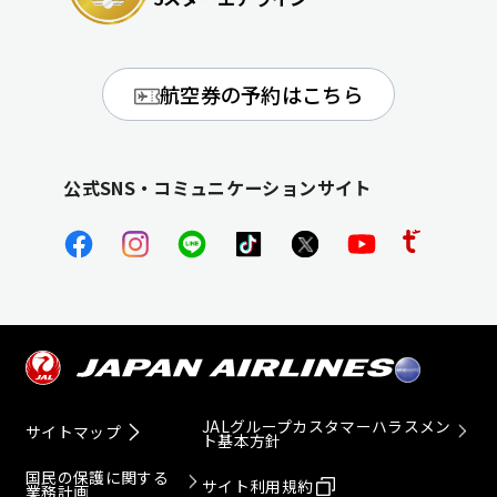
航空券の予約はこちら
公式SNS・コミュニケーションサイト
JALグループカスタマーハラスメン
サイトマップ
ト基本方針
国民の保護に関する
サイト利用規約
業務計画