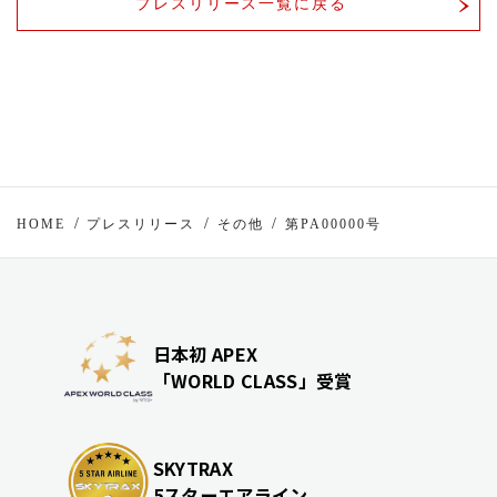
プレスリリース一覧に戻る
HOME
プレスリリース
その他
第PA00000号
日本初 APEX
「WORLD CLASS」受賞
SKYTRAX
5スターエアライン