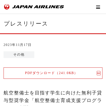
プレスリリース
2023年11月17日
その他
PDFダウンロード（241.0KB）
航空整備士を目指す学生に向けた無利子貸
与型奨学金「航空整備士育成支援プログラ