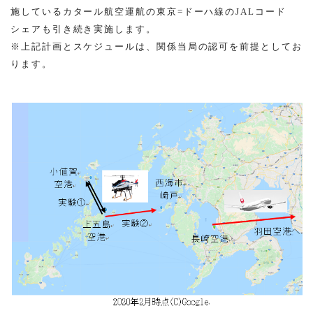
施しているカタール航空運航の東京=ドーハ線のJALコード
シェアも引き続き実施します。
※上記計画とスケジュールは、関係当局の認可を前提としてお
ります。