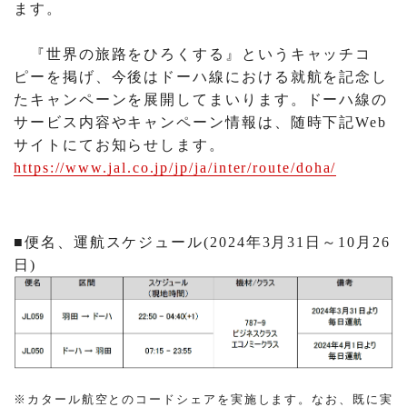
ます。
『世界の旅路をひろくする』というキャッチコ
ピーを掲げ、今後はドーハ線における就航を記念し
たキャンペーンを展開してまいります。ドーハ線の
サービス内容やキャンペーン情報は、随時下記Web
サイトにてお知らせします。
https://www.jal.co.jp/jp/ja/inter/route/doha/
■便名、運航スケジュール(2024年3月31日～10月26
日)
※カタール航空とのコードシェアを実施します。なお、既に実