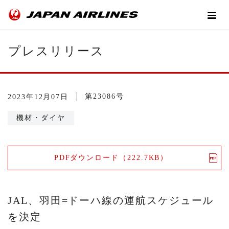
プレスリリース
第23086号
2023年12月07日
機材・ダイヤ
PDFダウンロード（222.7KB）
JAL、羽田=ドーハ線の運航スケジュール
を決定