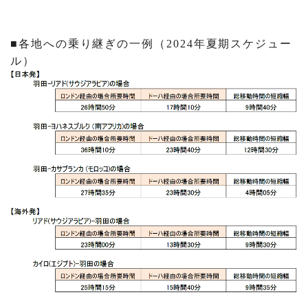
■各地への乗り継ぎの一例（2024年夏期スケジュー
ル）