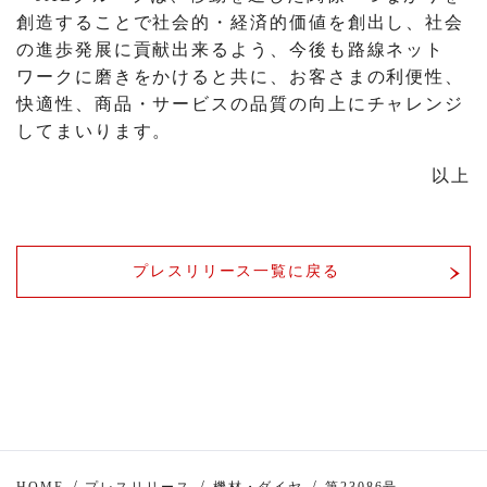
創造することで社会的・経済的価値を創出し、社会
の進歩発展に貢献出来るよう、今後も路線ネット
ワークに磨きをかけると共に、お客さまの利便性、
快適性、商品・サービスの品質の向上にチャレンジ
してまいります。
以上
プレスリリース一覧に戻る
HOME
プレスリリース
機材・ダイヤ
第23086号