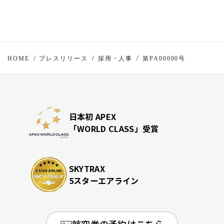
HOME
プレスリリース
採用・人事
第PA00000号
日本初 APEX
「WORLD CLASS」受賞
SKYTRAX
5スターエアライン
航空券の予約はこちら