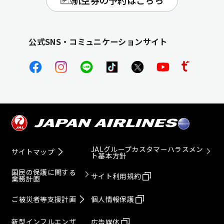
公式SNS・コミュニケーションサイト
JALグループカスタマーハラスメン
サイトマップ
ト基本方針
国民の保護に関する
サイト利用規約
業務計画
ご被災者等支援計画
個人情報保護
新型インフルエンザ
広告媒体