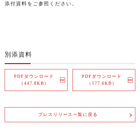
添付資料をご参照ください。
別添資料
PDFダウンロード
PDFダウンロード
（447.8KB）
（177.6KB）
プレスリリース一覧に戻る