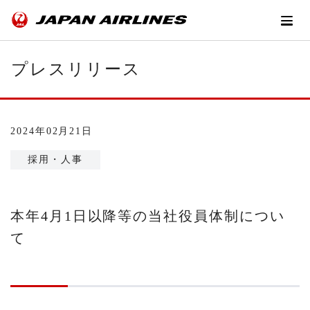
プレスリリース
2024年02月21日
採用・人事
本年4月1日以降等の当社役員体制につい
て