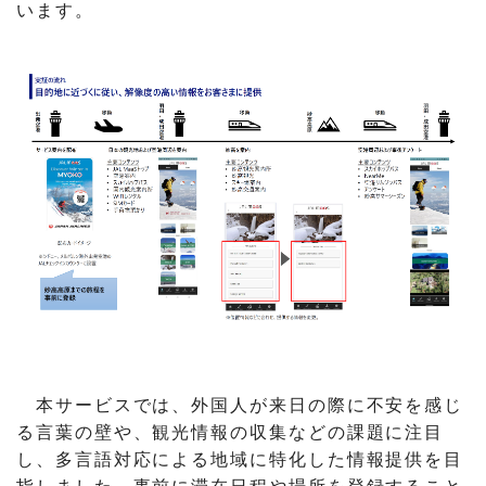
います。
本サービスでは、外国人が来日の際に不安を感じ
る言葉の壁や、観光情報の収集などの課題に注目
し、多言語対応による地域に特化した情報提供を目