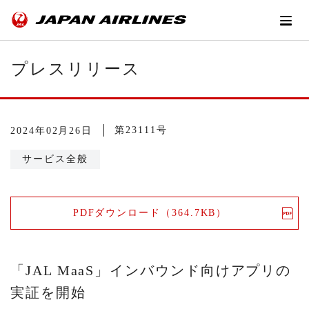
プレスリリース
第23111号
2024年02月26日
サービス全般
PDFダウンロード（364.7KB）
「JAL MaaS」インバウンド向けアプリの
実証を開始