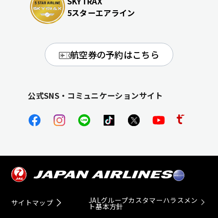
SKYTRAX
5スターエアライン
航空券の予約はこちら
公式SNS・コミュニケーションサイト
JALグループカスタマーハラスメン
サイトマップ
ト基本方針