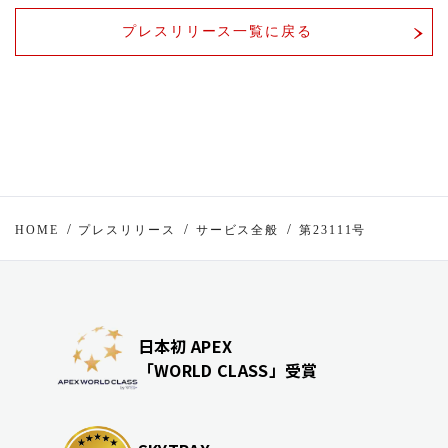
プレスリリース一覧に戻る
HOME
プレスリリース
サービス全般
第23111号
日本初 APEX
「WORLD CLASS」受賞