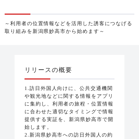
～利用者の位置情報などを活用した誘客につなげる
取り組みを新潟県妙高市から始めます～
リリースの概要
1.訪日外国人向けに、公共交通機関
や観光地などに関する情報をアプリ
に集約し、利用者の旅程・位置情報
に合わせた適切なタイミングで情報
提供する実証を、新潟県妙高市で開
始します。
2.新潟県妙高市への訪日外国人の約