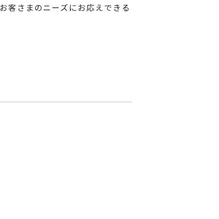
お客さまのニーズにお応えできる