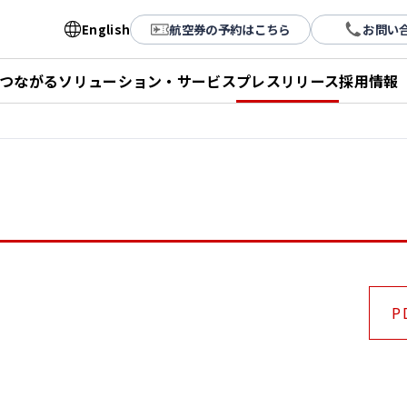
English
航空券の予約はこちら
お問い
とつながる
ソリューション・サービス
プレスリリース
採用情報
P