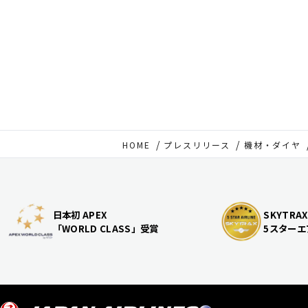
HOME
プレスリリース
機材・ダイヤ
日本初 APEX
SKYTRAX
「WORLD CLASS」受賞
5スターエ