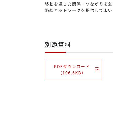
移動を通じた関係・つながりを創
路線ネットワークを提供してまい
別添資料
PDFダウンロード
（196.6KB）