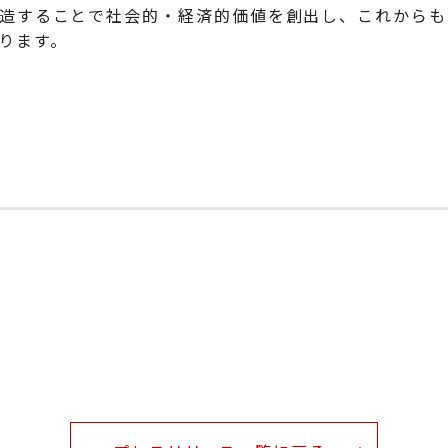
造することで社会的・経済的価値を創出し、これからも
ります。