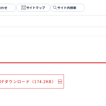
合わせ
サイトマップ
サイト内検索
DFダウンロード（174.2KB）