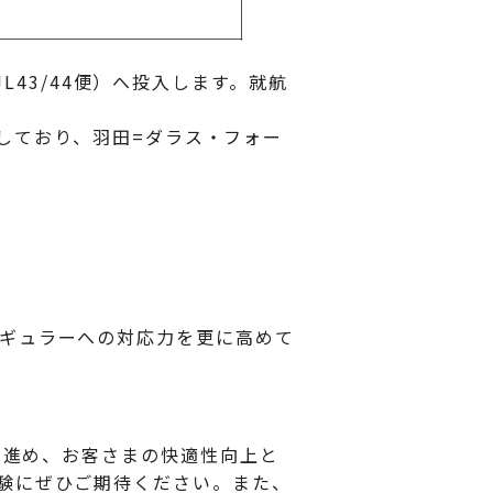
JL43/44便）へ投入します。就航
化しており、羽田=ダラス・フォー
ギュラーへの対応力を更に高めて
を進め、お客さまの快適性向上と
験にぜひご期待ください。また、