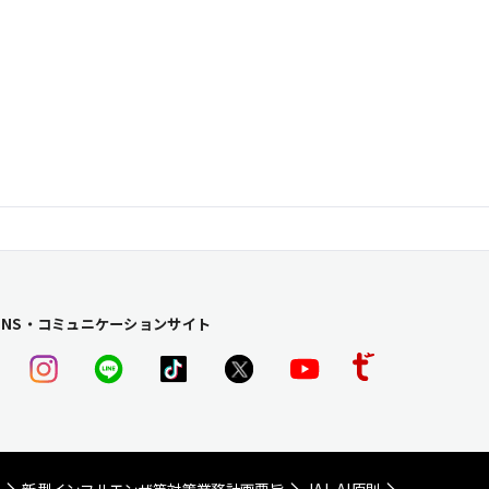
SNS・コミュニケーションサイト