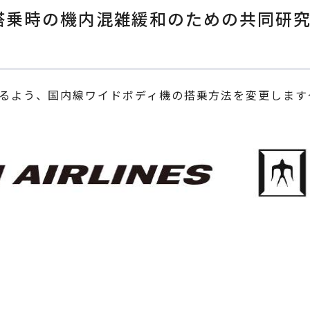
、搭乗時の機内混雑緩和のための共同研
るよう、国内線ワイドボディ機の搭乗方法を変更します