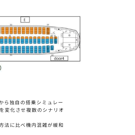
から独自の搭乗シミュレー
を変化させ複数のシナリオ
方法に比べ機内混雑が緩和