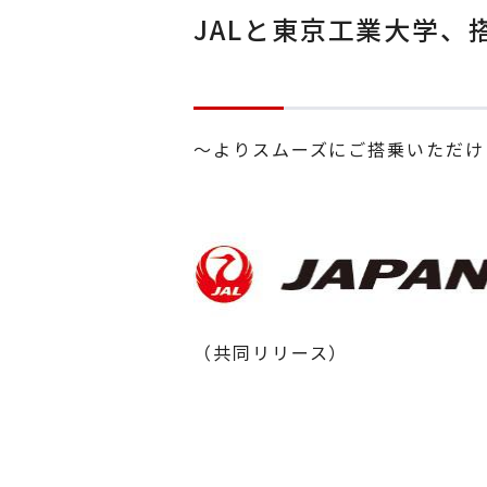
JALと東京工業大学
～よりスムーズにご搭乗いただけ
（共同リリース）