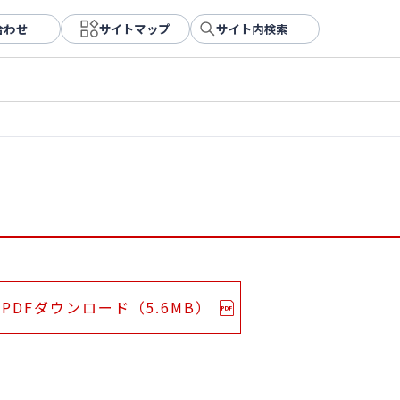
合わせ
サイトマップ
サイト内検索
PDFダウンロード（5.6MB）