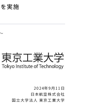
究を実施
～
2024年9月11日
日本航空株式会社
国立大学法人 東京工業大学