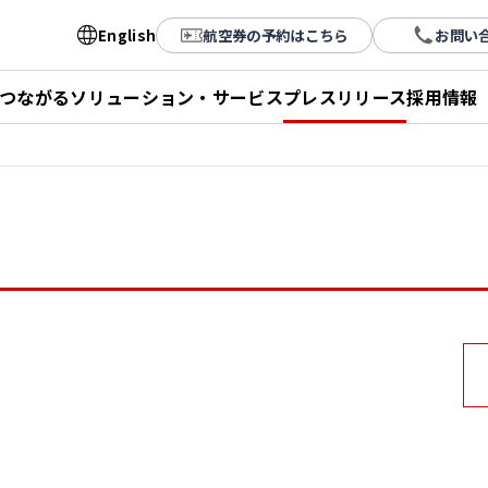
English
航空券の予約はこちら
お問い
とつながる
ソリューション・サービス
プレスリリース
採用情報