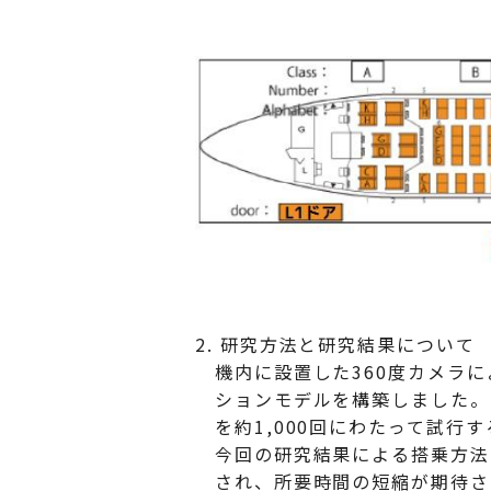
2. 研究方法と研究結果について
機内に設置した360度カメラに
ションモデルを構築しました。
を約1,000回にわたって試行
今回の研究結果による搭乗方法
され、所要時間の短縮が期待さ