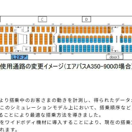
より搭乗中のお客さまの動きを計測し、得られたデータ
このシミュレーションモデル上において、搭乗順序など
することにより最適な搭乗方法を導きました。
をワイドボディ機材に導入することにより、現在の搭乗
れます。