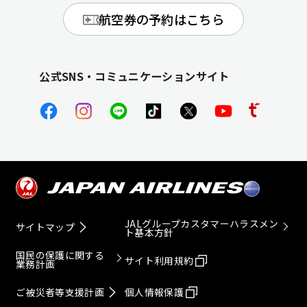
航空券の予約はこちら
公式SNS・コミュニケーションサイト
JALグループカスタマーハラスメン
サイトマップ
ト基本方針
国民の保護に関する
サイト利用規約
業務計画
ご被災者等支援計画
個人情報保護