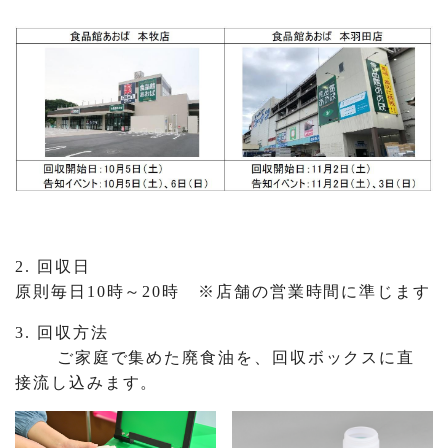
2. 回収日
原則毎日10時～20時 ※店舗の営業時間に準じます
3. 回収方法
ご家庭で集めた廃食油を、回収ボックスに直
接流し込みます。