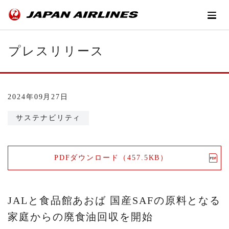
プレスリリース
2024年09月27日
サステナビリティ
PDFダウンロード（457.5KB）
JALと食品館あおば 国産SAFの原料となる
家庭からの廃食油回収を開始