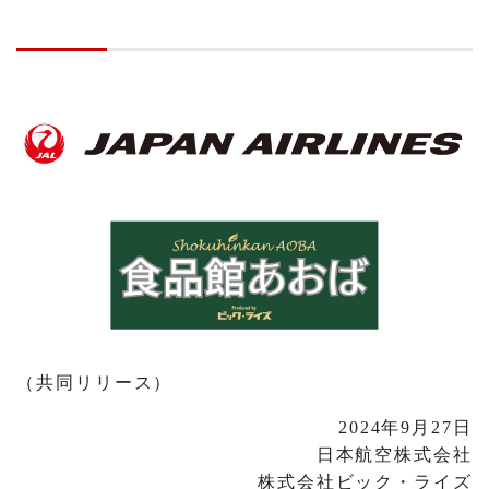
（共同リリース）
2024年9月27日
日本航空株式会社
株式会社ビック・ライズ