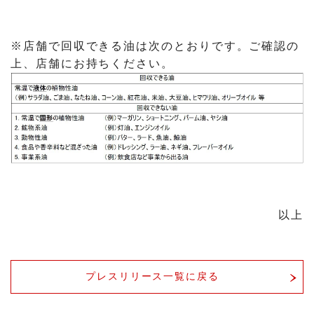
※店舗で回収できる油は次のとおりです。ご確認の
上、店舗にお持ちください。
以上
プレスリリース一覧に戻る