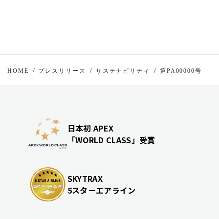
HOME
プレスリリース
サステナビリティ
第PA00000号
日本初 APEX
「WORLD CLASS」受賞
SKYTRAX
5スターエアライン