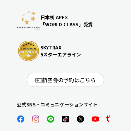
日本初 APEX
「WORLD CLASS」受賞
SKYTRAX
5スターエアライン
航空券の予約はこちら
公式SNS・コミュニケーションサイト