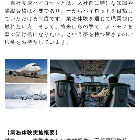
自社養成パイロットとは、入社前に特別な知識や
操縦資格は不要であり、一からパイロットを目指し
ていただける制度です。業務体験を通じて職業観に
触れたい方、そして、将来自らの手で「人・モノを
繋ぐ架け橋になりたい」という夢を持つ皆さまのご
応募をお待ちしています。
【業務体験実施概要】