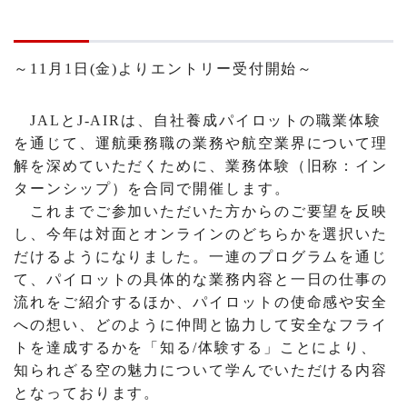
～11月1日(金)よりエントリー受付開始～
JALとJ-AIRは、自社養成パイロットの職業体験
を通じて、運航乗務職の業務や航空業界について理
解を深めていただくために、業務体験（旧称：イン
ターンシップ）を合同で開催します。
これまでご参加いただいた方からのご要望を反映
し、今年は対面とオンラインのどちらかを選択いた
だけるようになりました。一連のプログラムを通じ
て、パイロットの具体的な業務内容と一日の仕事の
流れをご紹介するほか、パイロットの使命感や安全
への想い、どのように仲間と協力して安全なフライ
トを達成するかを「知る/体験する」ことにより、
知られざる空の魅力について学んでいただける内容
となっております。