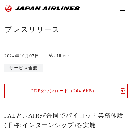
プレスリリース
第24066号
2024年10月07日
サービス全般
PDFダウンロード（264.6KB）
JALとJ-AIRが合同でパイロット業務体験
(旧称:インターンシップ)を実施