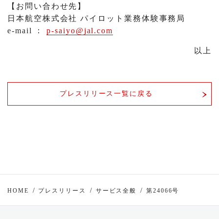
【お問い合わせ先】
日本航空株式会社 パイロット業務体験事務局
e-mail ：
p-saiyo@jal.com
以上
プレスリリース一覧に戻る
HOME
プレスリリース
サービス全般
第24066号