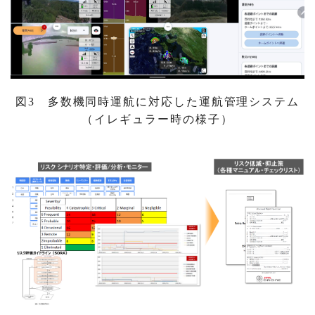
図3 多数機同時運航に対応した運航管理システム
（イレギュラー時の様子）