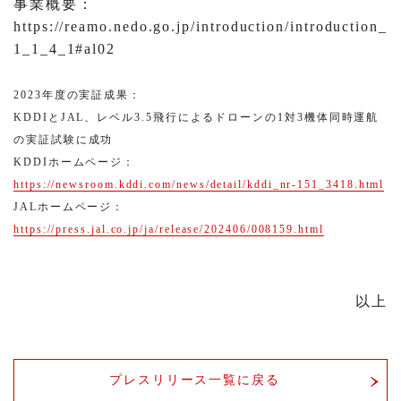
事業概要：
https://reamo.nedo.go.jp/introduction/introduction_
1_1_4_1#al02
2023年度の実証成果：
KDDIとJAL、レベル3.5飛行によるドローンの1対3機体同時運航
の実証試験に成功
KDDIホームページ：
https://newsroom.kddi.com/news/detail/kddi_nr-151_3418.html
JALホームページ：
https://press.jal.co.jp/ja/release/202406/008159.html
以上
プレスリリース一覧に戻る