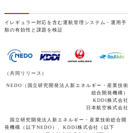
イレギュラー対応を含む運航管理システム・運用手
順の有効性と課題を検証
（共同リリース）
NEDO（国立研究開発法人新エネルギー・産業技術
総合開発機構）
KDDI株式会社
日本航空株式会社
国立研究開発法人新エネルギー・産業技術総合開
発機構（以下NEDO）、KDDI株式会社（以下