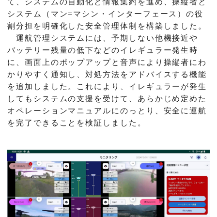
て、システムの自動化と情報集約を進め、操縦者と
システム（マン=マシン・インターフェース）の役
割分担を明確化した安全管理体制を構築しました。
運航管理システムには、予期しない他機接近や
バッテリー残量の低下などのイレギュラー発生時
に、画面上のポップアップと音声により操縦者にわ
かりやすく通知し、対処方法をアドバイスする機能
を追加しました。これにより、イレギュラーが発生
してもシステムの支援を受けて、あらかじめ定めた
オペレーションマニュアルにのっとり、安全に運航
を完了できることを検証しました。