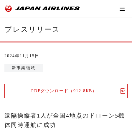
プレスリリース
2024年11月15日
新事業領域
PDFダウンロード（912.8KB）
遠隔操縦者1人が全国4地点のドローン5機
体同時運航に成功