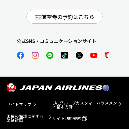
航空券の予約はこちら
公式SNS・コミュニケーションサイト
JALグループカスタマーハラスメン
サイトマップ
ト基本方針
国民の保護に関する
サイト利用規約
業務計画