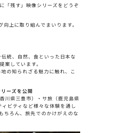
に「残す」映像シリーズをどうぞ
グ向上に取り組んでまいります。
化や伝統、自然、食といった日本な
提案しています。
本各地の知られざる魅力に触れ、こ
シリーズを公開
香川県三豊市）・サ旅（鹿児島県
ティビティなど様々な体験を通し
もちろん、旅先でのかけがえのな