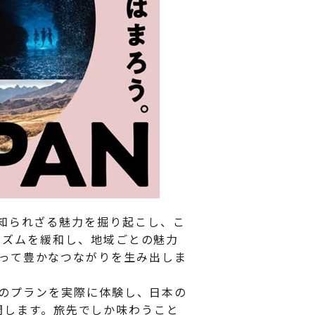
知られざる魅力を掘り起こし、こ
ーリズムを緩和し、地域ごとの魅力
って豊かなつながりを生み出しま
つのプランを実際に体験し、日本の
を公開します。旅先でしか味わうこと