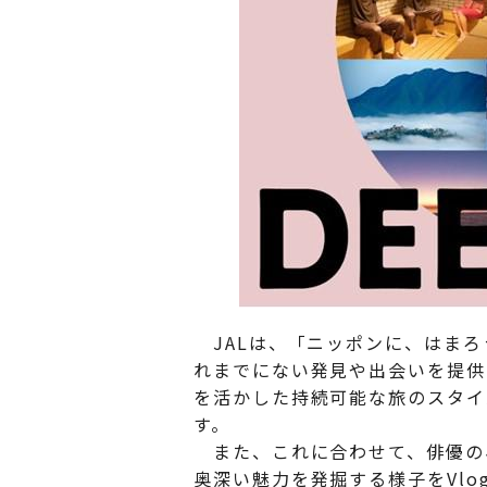
JALは、「ニッポンに、はまろ
れまでにない発見や出会いを提供す
を活かした持続可能な旅のスタイ
す。
また、これに合わせて、俳優の小泉
奥深い魅力を発掘する様子をVlog