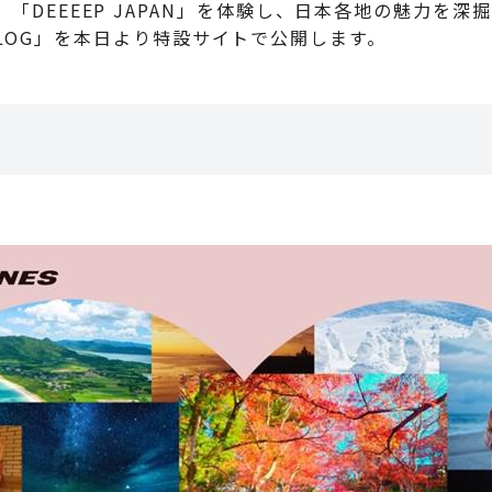
「DEEEEP JAPAN」を体験し、日本各地の魅力を深
EL LOG」を本日より特設サイトで公開します。