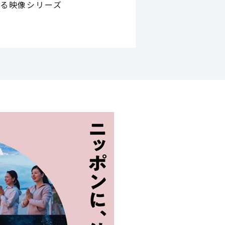
掘る映像シリーズ