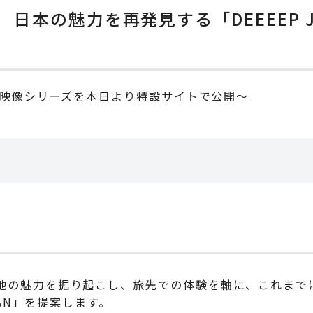
日本の魅力を再発見する「DEEEEP J
映像シリーズを本日より特設サイトで公開～
地の魅力を掘り起こし、旅先での体験を軸に、これまで
PAN」を提案します。