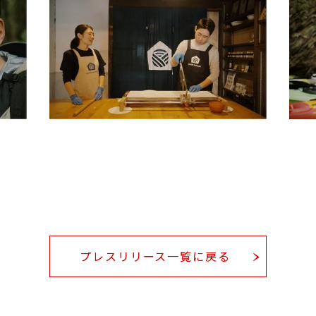
プレスリリース一覧に戻る