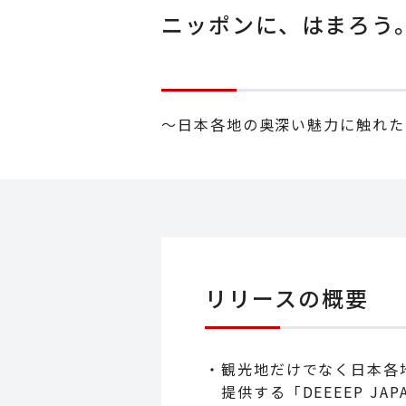
ニッポンに、はまろう。 
～日本各地の奥深い魅力に触れた
リリースの概要
・観光地だけでなく日本各
提供する「DEEEEP JA