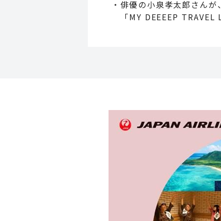
・俳優の小泉孝太郎さんが、
「MY DEEEEP TRAV