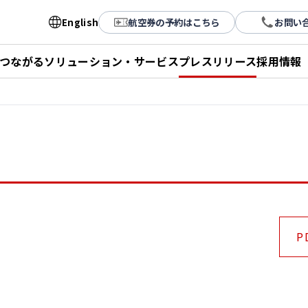
English
航空券の予約はこちら
お問い
とつながる
ソリューション・サービス
プレスリリース
採用情報
P