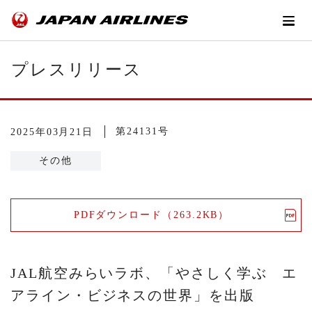
プレスリリース
第24131号
2025年03月21日
その他
PDFダウンロード（263.2KB）
JAL航空みらいラボ、「やさしく学ぶ エ
アライン・ビジネスの世界」を出版