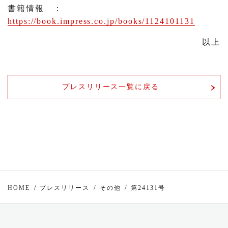
書籍情報 ：
https://book.impress.co.jp/books/1124101131
以上
プレスリリース一覧に戻る
HOME
プレスリリース
その他
第24131号