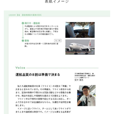
表紙イメージ