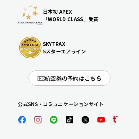
日本初 APEX
「WORLD CLASS」受賞
SKYTRAX
5スターエアライン
航空券の予約はこちら
公式SNS・コミュニケーションサイト