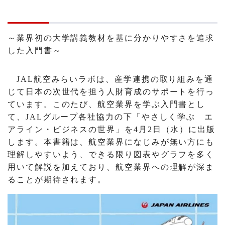
～業界初の大学講義教材を基に分かりやすさを追求
した入門書～
JAL航空みらいラボは、産学連携の取り組みを通
じて日本の次世代を担う人財育成のサポートを行っ
ています。このたび、航空業界を学ぶ入門書とし
て、JALグループ各社協力の下「やさしく学ぶ エ
アライン・ビジネスの世界」を4月2日（水）に出版
します。本書籍は、航空業界になじみが無い方にも
理解しやすいよう、できる限り図表やグラフを多く
用いて解説を加えており、航空業界への理解が深ま
ることが期待されます。