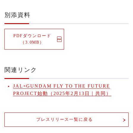
別添資料
PDFダウンロード
（3.0MB）
関連リンク
JAL×GUNDAM FLY TO THE FUTURE
PROJECT始動（2025年2月13日｜共同）
プレスリリース一覧に戻る