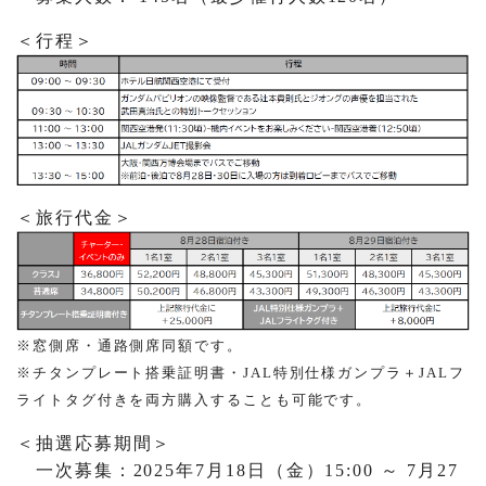
＜行程＞
＜旅行代金＞
※窓側席・通路側席同額です。
※チタンプレート搭乗証明書・JAL特別仕様ガンプラ＋JALフ
ライトタグ付きを両方購入することも可能です。
＜抽選応募期間＞
一次募集：2025年7月18日（金）15:00 ～ 7月27