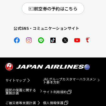
航空券の予約はこちら
公式SNS・コミュニケーションサイト
JALグループカスタマーハラスメン
サイトマップ
ト基本方針
国民の保護に関する
サイト利用規約
業務計画
ご被災者等支援計画
個人情報保護