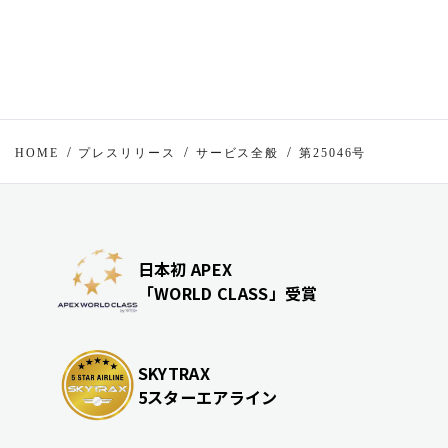
HOME
プレスリリース
サービス全般
第25046号
日本初 APEX
「WORLD CLASS」受賞
SKYTRAX
5スターエアライン