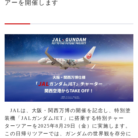
アーを開催します
JALは、大阪・関西万博の開催を記念し、特別塗
装機「JALガンダムJET」に搭乗する特別チャー
ターツアーを2025年8月29日（金）に実施します。
この日帰りツアーでは、ガンダムの世界観を存分に