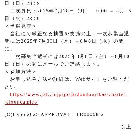
日（日）23:59
二次募集：2025年7月28日（月） 0:00 ～ 8月 5
日（火）23:59
＜当選発表＞
当社にて厳正なる抽選を実施の上、一次募集当選
者には2025年7月30日（水）～8月6日（水）の間
に、
二次募集当選者には2025年8月8日（金）～8月10
日（日）の間にメールでご連絡します。
＜参加方法＞
お申し込み方法や詳細は、Webサイトをご覧くだ
さい。
https://www.jal.co.jp/jp/ja/domtour/kas/charter-
jalgundamjet/
(C)Expo 2025 APPROVAL TR00058-2
以上