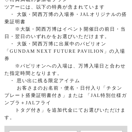
ツアーには、以下の特典が含まれています
・ 大阪・関西万博の入場券・JALオリジナルの搭
乗証明書
※大阪・関西万博はイベント開催日の前日・当
日・翌日のいずれかをお選びいただけます。
・ 大阪・関西万博に出展中のパビリオン
「GUNDAM NEXT FUTURE PAVILION」の入場
券
※パビリオンへの入場は、万博入場日と合わせ
た指定時間となります。
・ 思い出に残る限定アイテム
お客さまのお名前・便名・日付入り「チタン
プレート搭乗証明書付き」または 「JAL特別仕様ガ
ンプラ＋JALフライ
トタグ付き」を追加代金にてお選びいただけま
す。