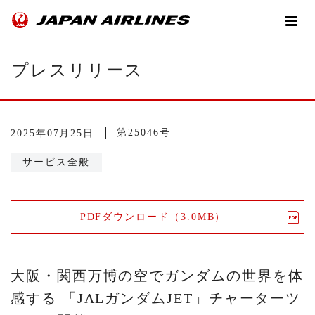
プレスリリース
第25046号
2025年07月25日
サービス全般
PDFダウンロード（3.0MB）
大阪・関西万博の空でガンダムの世界を体
感する 「JALガンダムJET」チャーターツ