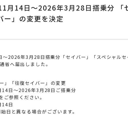
年11月14日～2026年3月28日搭乗分
バー」の変更を決定
14日～2026年3月28日搭乗分「セイバー」「スペシャ
通省へ届出しました。
ー」「往復セイバー」の変更
14日～2026年3月28日ご搭乗分
表をご参照ください。
月14日
始日と異なる場合がございます。
以