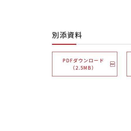
別添資料
PDFダウンロード
（2.5MB）