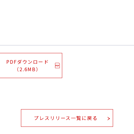
PDFダウンロード
（2.6MB）
プレスリリース一覧に戻る