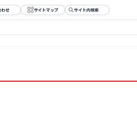
合わせ
サイトマップ
サイト内検索