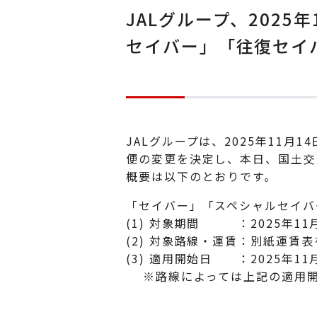
JALグループ、2025
セイバー」「往復セイ
JALグループは、2025年11月
便の変更を決定し、本日、国土交
概要は以下のとおりです。
「セイバー」「スペシャルセイバ
(1) 対象期間 ：2025年11月
(2) 対象路線・運賃：別紙運賃
(3) 適用開始日 ：2025年11
※路線によっては上記の適用開