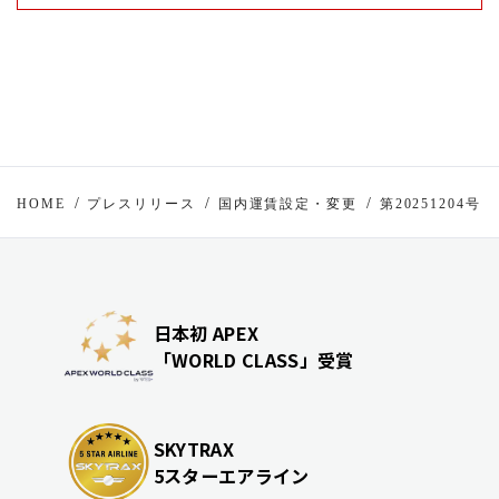
HOME
プレスリリース
国内運賃設定・変更
第20251204号
日本初 APEX
「WORLD CLASS」受賞
SKYTRAX
5スターエアライン