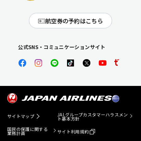
航空券の予約はこちら
公式SNS・コミュニケーションサイト
JALグループカスタマーハラスメン
サイトマップ
ト基本方針
国民の保護に関する
サイト利用規約
業務計画