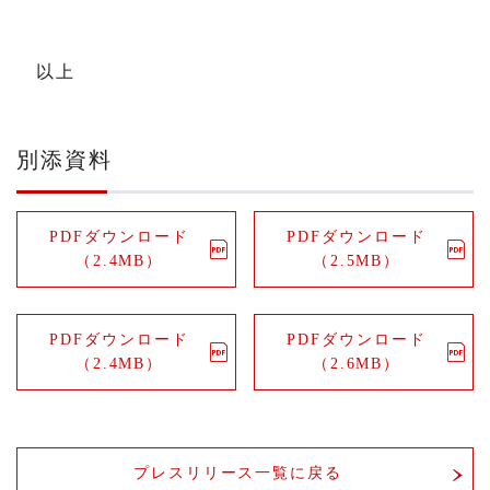
以上
別添資料
PDFダウンロード
PDFダウンロード
（2.4MB）
（2.5MB）
PDFダウンロード
PDFダウンロード
（2.4MB）
（2.6MB）
プレスリリース一覧に戻る