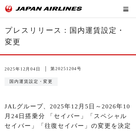
プレスリリース：国内運賃設定・
変更
第20251204号
2025年12月04日
国内運賃設定・変更
JALグループ、2025年12月5日～2026年10
月24日搭乗分 「セイバー」「スペシャル
セイバー」「往復セイバー」の変更を決定