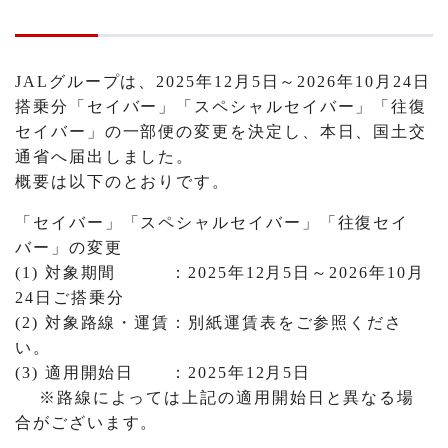
JALグループは、2025年12月5日～2026年10月24日
搭乗分「セイバー」「スペシャルセイバー」「往復
セイバー」の一部便の変更を決定し、本日、国土交
通省へ届出しました。
概要は以下のとおりです。
「セイバー」「スペシャルセイバー」「往復セイ
バー」の変更
(1) 対象期間 ：2025年12月5日～2026年10月
24日ご搭乗分
(2) 対象路線・運賃：別紙運賃表をご参照くださ
い。
(3) 適用開始日 ：2025年12月5日
※路線によっては上記の適用開始日と異なる場
合がございます。