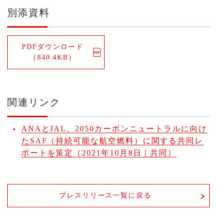
別添資料
PDFダウンロード
（840.4KB）
関連リンク
ANAとJAL、2050カーボンニュートラルに向け
たSAF（持続可能な航空燃料）に関する共同レ
ポートを策定（2021年10月8日｜共同）
プレスリリース一覧に戻る