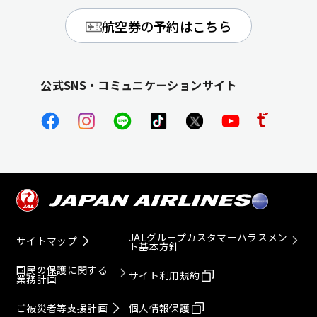
航空券の予約はこちら
公式SNS・コミュニケーションサイト
JALグループカスタマーハラスメン
サイトマップ
ト基本方針
国民の保護に関する
サイト利用規約
業務計画
ご被災者等支援計画
個人情報保護