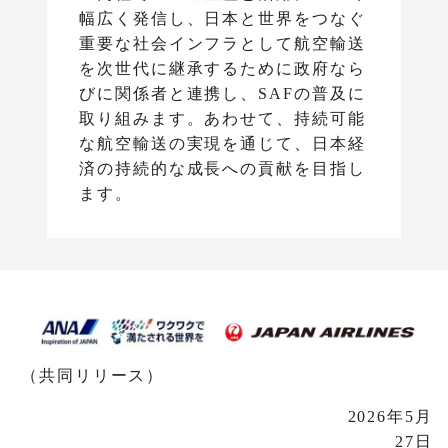
幅広く発信し、日本と世界をつなぐ
重要な社会インフラとして航空輸送
を次世代に継承するために政府なら
びに関係者と連携し、SAFの普及に
取り組みます。あわせて、持続可能
な航空輸送の実現を通じて、日本経
済の持続的な成長への貢献を目指し
ます。
（共同リリース）
2026年5月
27日