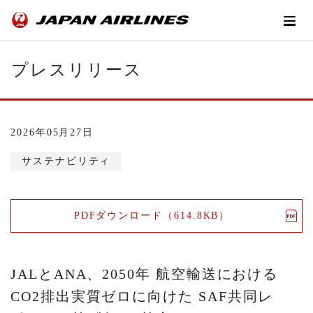
プレスリリース
2026年05月27日
サステナビリティ
PDFダウンロード（614.8KB）
JALとANA、2050年 航空輸送における
CO2排出実質ゼロに向けた SAF共同レ