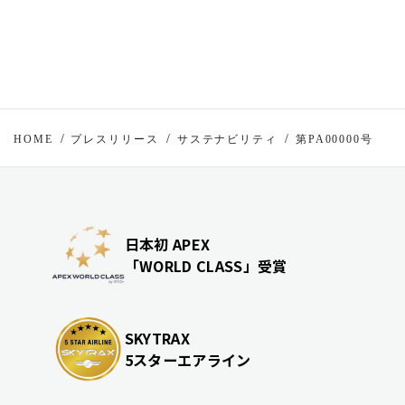
HOME
プレスリリース
サステナビリティ
第PA00000号
日本初 APEX
「WORLD CLASS」受賞
SKYTRAX
5スターエアライン