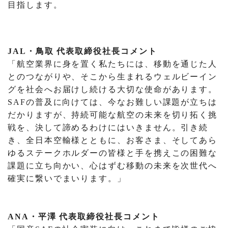
目指します。
JAL・鳥取 代表取締役社長コメント
「航空業界に身を置く私たちには、移動を通じた人
とのつながりや、そこから生まれるウェルビーイン
グを社会へお届けし続ける大切な使命があります。
SAFの普及に向けては、今なお難しい課題が立ちは
だかりますが、持続可能な航空の未来を切り拓く挑
戦を、決して諦めるわけにはいきません。引き続
き、全日本空輸様とともに、お客さま、そしてあら
ゆるステークホルダーの皆様と手を携えこの困難な
課題に立ち向かい、心はずむ移動の未来を次世代へ
確実に繋いでまいります。」
ANA・平澤 代表取締役社長コメント