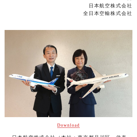
日本航空株式会社
全日本空輸株式会社
Download