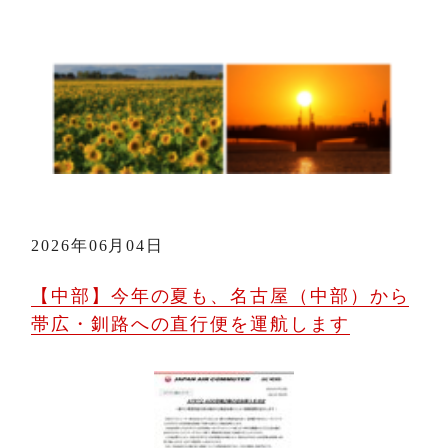
2026年06月04日
【中部】今年の夏も、名古屋（中部）から
帯広・釧路への直行便を運航します