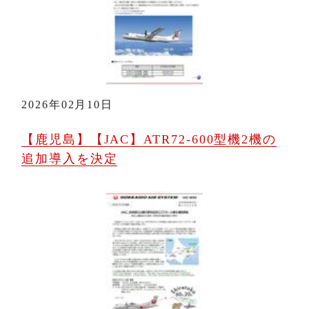
2026年02月10日
【鹿児島】【JAC】ATR72-600型機2機の
追加導入を決定