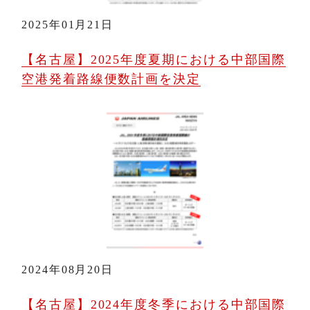
2025年01月21日
【名古屋】2025年度夏期における中部国際
空港発着路線便数計画を決定
2024年08月20日
【名古屋】2024年度冬季における中部国際