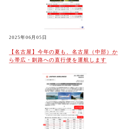
2025年06月05日
【名古屋】今年の夏も、名古屋（中部）か
ら帯広・釧路への直行便を運航します