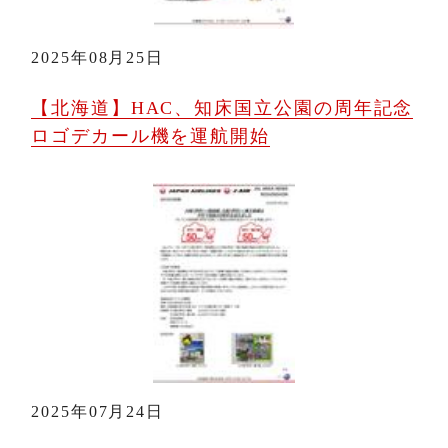
2025年08月25日
【北海道】HAC、知床国立公園の周年記念
ロゴデカール機を運航開始
2025年07月24日