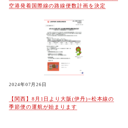
空港発着国際線の路線便数計画を決定
2024年07月26日
【関西】8月1日より大阪(伊丹)=松本線の
季節便の運航が始まります