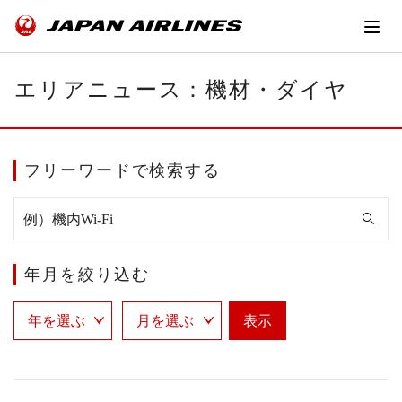
エリアニュース：機材・ダイヤ
フリーワードで検索する
年月を絞り込む
表示