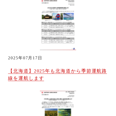
2025年07月17日
【北海道】2025年も北海道から季節運航路
線を運航します