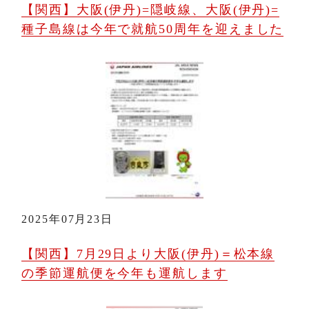
【関西】大阪(伊丹)=隠岐線、大阪(伊丹)=
種子島線は今年で就航50周年を迎えました
2025年07月23日
【関西】7月29日より大阪(伊丹)＝松本線
の季節運航便を今年も運航します