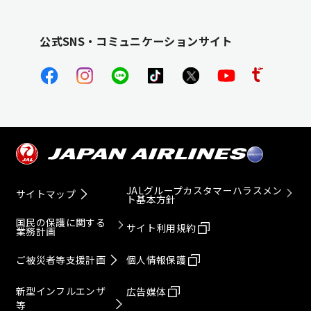
公式SNS・コミュニケーションサイト
JALグループカスタマーハラスメン
サイトマップ
ト基本方針
国民の保護に関する
サイト利用規約
業務計画
ご被災者等支援計画
個人情報保護
新型インフルエンザ
広告媒体
等