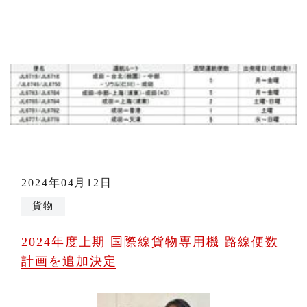
2024年04月12日
貨物
2024年度上期 国際線貨物専用機 路線便数
計画を追加決定