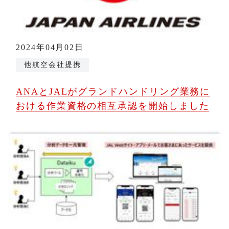
2024年04月02日
他航空会社提携
ANAとJALがグランドハンドリング業務に
おける作業資格の相互承認を開始しました