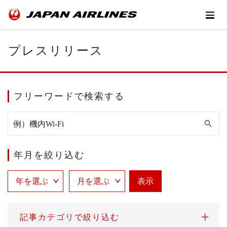
プレスリリース
フリーワードで検索する
年月を絞り込む
表示
記事カテゴリで絞り込む