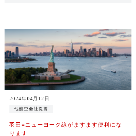
2024年04月12日
他航空会社提携
羽田=ニューヨーク線がますます便利にな
ります