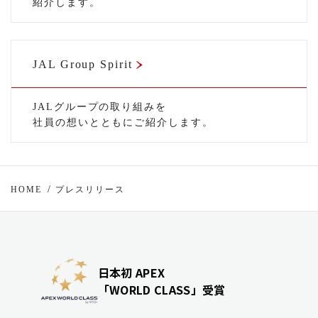
紹介します。
JAL Group Spirit
JALグループの取り組みを
社員の想いとともにご紹介します。
HOME
プレスリリース
日本初 APEX
「WORLD CLASS」受賞