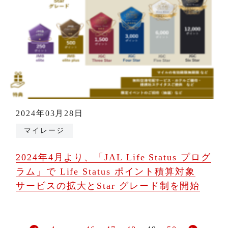
2024年03月28日
マイレージ
2024年4月より、「JAL Life Status プログ
ラム」で Life Status ポイント積算対象
サービスの拡大とStar グレード制を開始