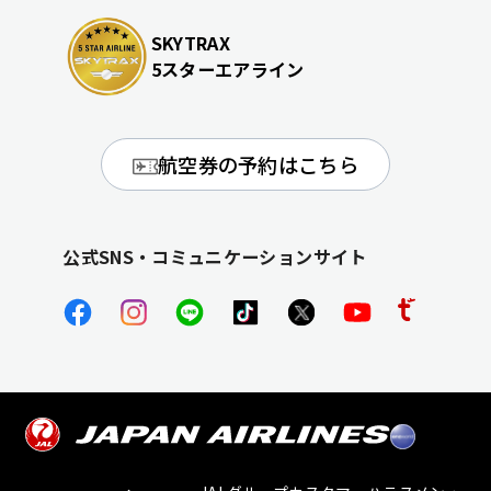
SKYTRAX
5スターエアライン
航空券の予約はこちら
公式SNS・コミュニケーションサイト