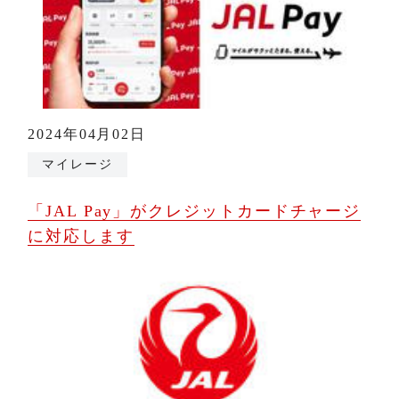
2024年04月02日
マイレージ
「JAL Pay」がクレジットカードチャージ
に対応します