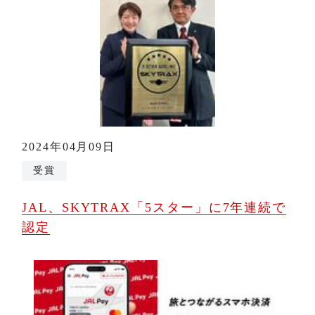
2024年04月09日
受賞
JAL、SKYTRAX「5スター」に7年連続で
認定