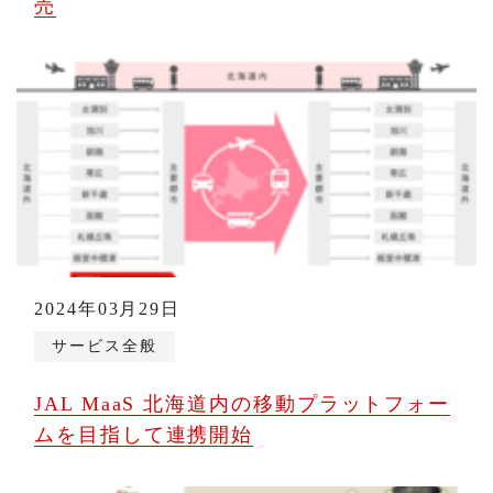
売
2024年03月29日
サービス全般
JAL MaaS 北海道内の移動プラットフォー
ムを目指して連携開始