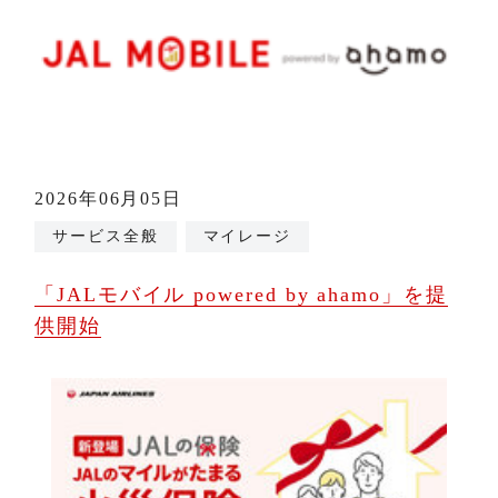
2026年06月05日
サービス全般
マイレージ
「JALモバイル powered by ahamo」を提
供開始