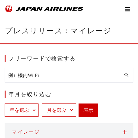
プレスリリース：マイレージ
フリーワードで検索する
年月を絞り込む
表示
マイレージ