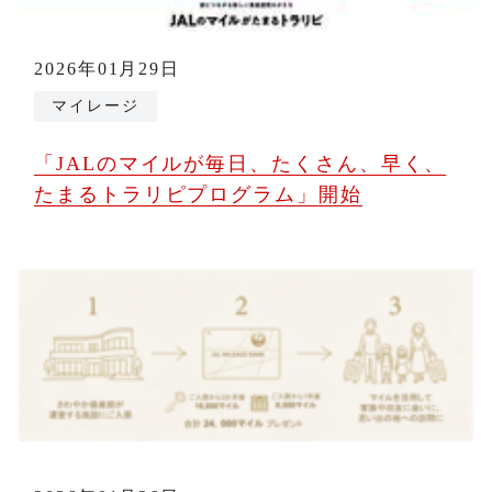
2026年01月29日
マイレージ
「JALのマイルが毎日、たくさん、早く、
たまるトラリピプログラム」開始