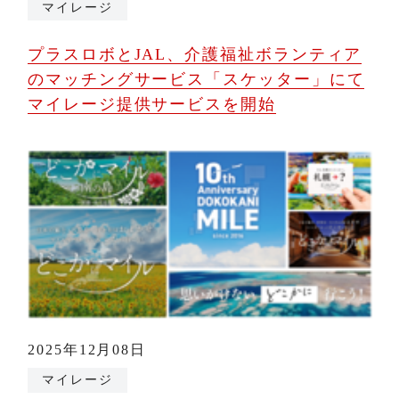
マイレージ
プラスロボとJAL、介護福祉ボランティア
のマッチングサービス「スケッター」にて
マイレージ提供サービスを開始
2025年12月08日
マイレージ