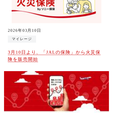
2026年03月10日
マイレージ
3月10日より、「JALの保険」から火災保
険を販売開始