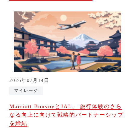
2026年07月14日
マイレージ
Marriott BonvoyとJAL、 旅行体験のさら
なる向上に向けて戦略的パートナーシップ
を締結