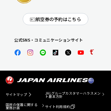
航空券の予約はこちら
公式SNS・コミュニケーションサイト
JALグループカスタマーハラスメン
サイトマップ
ト基本方針
国民の保護に関する
サイト利用規約
業務計画