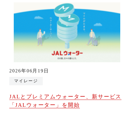
2026年06月19日
マイレージ
JALとプレミアムウォーター、新サービス
「JALウォーター」を開始