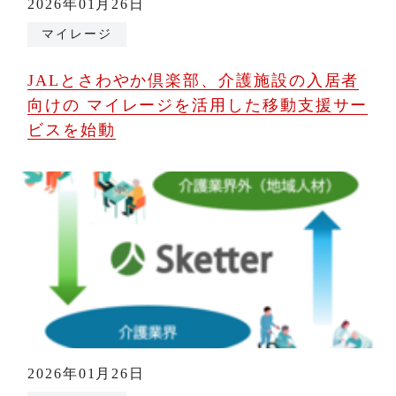
2026年01月26日
マイレージ
JALとさわやか倶楽部、介護施設の入居者
向けの マイレージを活用した移動支援サー
ビスを始動
2026年01月26日