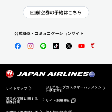
航空券の予約はこちら
公式SNS・コミュニケーションサイト
JALグループカスタマーハラスメン
サイトマップ
ト基本方針
国民の保護に関する
サイト利用規約
業務計画
ご被災者等支援計画
個人情報保護