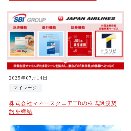
2025年07月14日
マイレージ
株式会社マネースクエアHDの株式譲渡契
約を締結