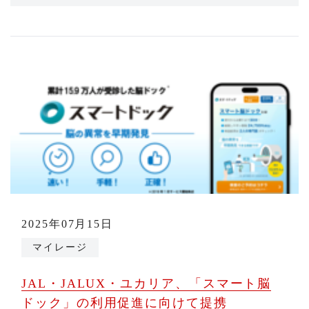
2025年07月15日
マイレージ
JAL・JALUX・ユカリア、「スマート脳
ドック」の利用促進に向けて提携