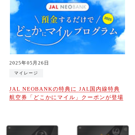
2025年05月26日
マイレージ
JAL NEOBANKの特典に JAL国内線特典
航空券「どこかにマイル」クーポンが登場