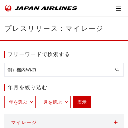
プレスリリース：マイレージ
フリーワードで検索する
年月を絞り込む
表示
マイレージ