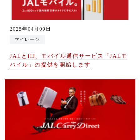
2025年04月09日
マイレージ
JALとIIJ、モバイル通信サービス「JALモ
バイル」の提供を開始します