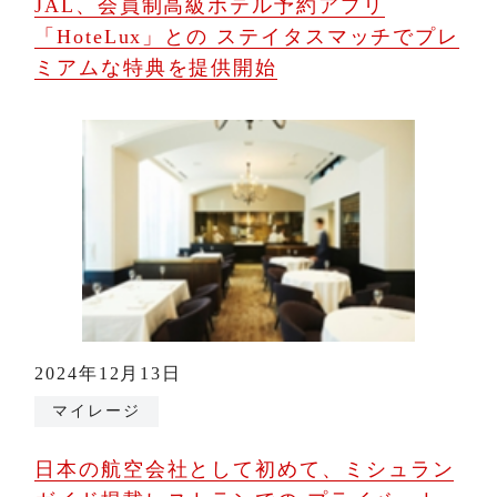
JAL、会員制高級ホテル予約アプリ
「HoteLux」との ステイタスマッチでプレ
ミアムな特典を提供開始
2024年12月13日
マイレージ
日本の航空会社として初めて、ミシュラン