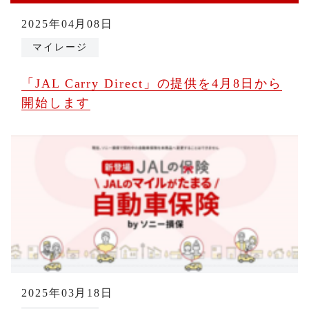
2025年04月08日
マイレージ
「JAL Carry Direct」の提供を4月8日から
開始します
2025年03月18日