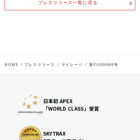
プレスリリース一覧に戻る
HOME
プレスリリース
マイレージ
第PA000000号
日本初 APEX
「WORLD CLASS」受賞
SKYTRAX