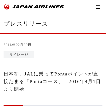
プレスリリース
2016年02月29日
マイレージ
日本初、JALに乗ってPontaポイントが直
接たまる「Pontaコース」 2016年4月1日
より開始