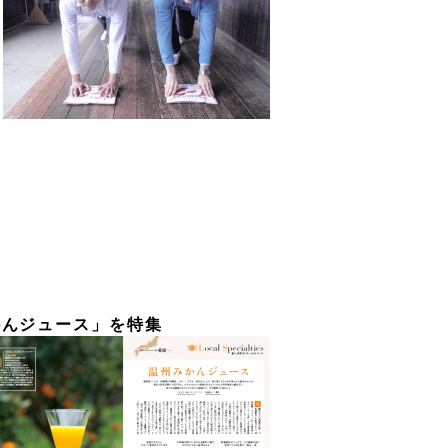
かんジュース」を特集