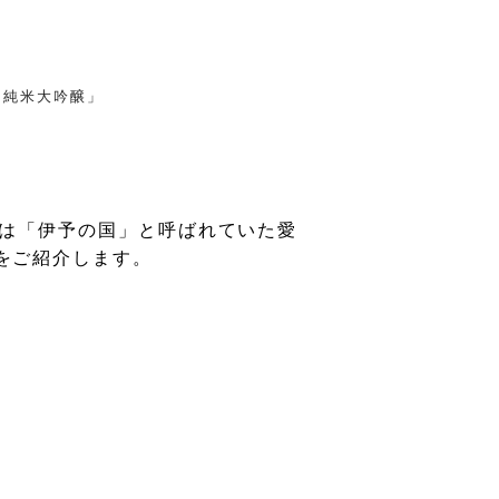
 純米大吟醸」
は「伊予の国」と呼ばれていた愛
をご紹介します。