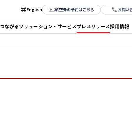
English
航空券の予約はこちら
お問い
とつながる
ソリューション・サービス
プレスリリース
採用情報