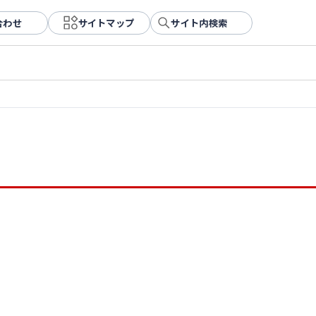
合わせ
サイトマップ
サイト内検索