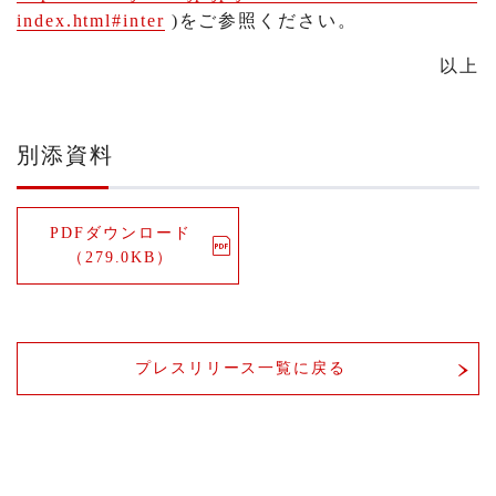
index.html#inter
)をご参照ください。
以上
別添資料
PDFダウンロード
（279.0KB）
プレスリリース一覧に戻る