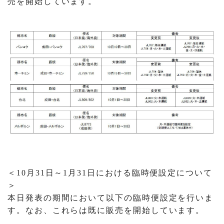
売を開始しています。
＜10月31日～1月31日における臨時便設定について
＞
本日発表の期間において以下の臨時便設定を行いま
す。なお、これらは既に販売を開始しています。