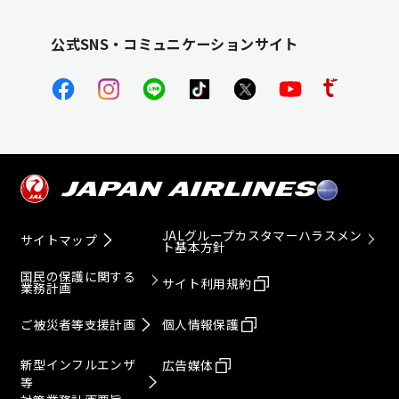
公式SNS・コミュニケーションサイト
JALグループカスタマーハラスメン
サイトマップ
ト基本方針
国民の保護に関する
サイト利用規約
業務計画
ご被災者等支援計画
個人情報保護
新型インフルエンザ
広告媒体
等