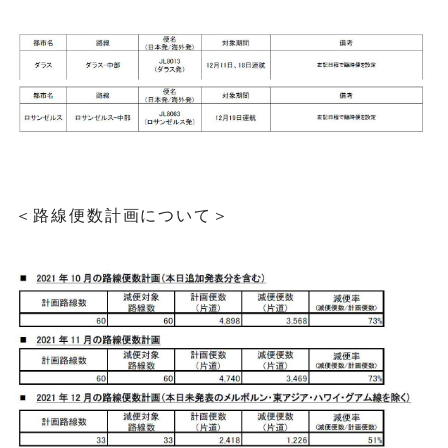
＜路線便数計画について＞