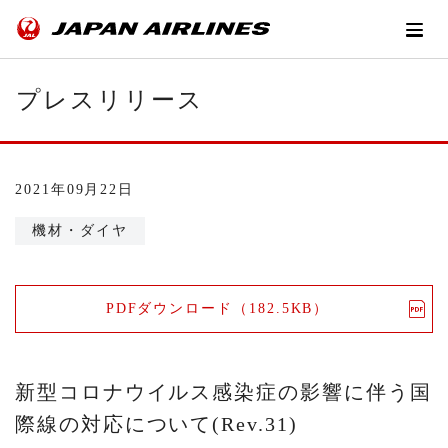
プレスリリース
2021年09月22日
機材・ダイヤ
PDFダウンロード（182.5KB）
新型コロナウイルス感染症の影響に伴う国
際線の対応について(Rev.31)