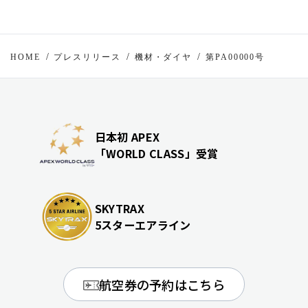
HOME
プレスリリース
機材・ダイヤ
第PA00000号
日本初 APEX
「WORLD CLASS」受賞
SKYTRAX
5スターエアライン
航空券の予約はこちら