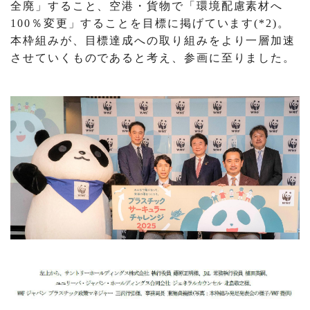
全廃」すること、空港・貨物で「環境配慮素材へ
100％変更」することを目標に掲げています(*2)。
本枠組みが、目標達成への取り組みをより一層加速
させていくものであると考え、参画に至りました。