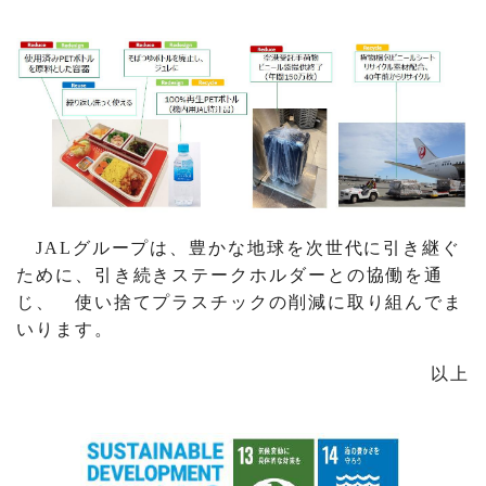
JALグループは、豊かな地球を次世代に引き継ぐ
ために、引き続きステークホルダーとの協働を通
じ、 使い捨てプラスチックの削減に取り組んでま
いります。
以上