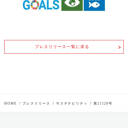
プレスリリース一覧に戻る
HOME
プレスリリース
サステナビリティ
第21120号