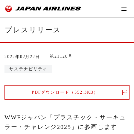
プレスリリース
第21120号
2022年02月22日
サステナビリティ
PDFダウンロード（552.3KB）
WWFジャパン「プラスチック・サーキュ
ラー・チャレンジ2025」に参画します