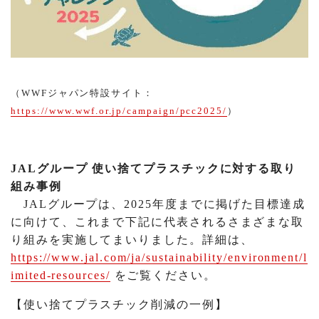
（WWFジャパン特設サイト：
https://www.wwf.or.jp/campaign/pcc2025/
）
JALグループ 使い捨てプラスチックに対する取り
組み事例
JALグループは、2025年度までに掲げた目標達成
に向けて、これまで下記に代表されるさまざまな取
り組みを実施してまいりました。詳細は、
https://www.jal.com/ja/sustainability/environment/l
imited-resources/
をご覧ください。
【使い捨てプラスチック削減の一例】