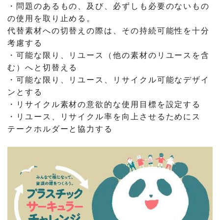
・問題のあるもの、及び、必ずしも必要のないもの
の使用を取り止める。
代替素材への切替えの際は、その持続可能性を十分
考慮する
・可能な限り、リユース（他の素材のリユースを含
む）へと切替える
・可能な限り、リユース、リサイクル可能なデザイ
ンとする
・リサイクル素材の意欲的な使用目標を設定する
・リユース、リサイクル率を向上させるためにス
テークホルダーと協力する