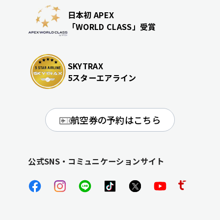
日本初 APEX
「WORLD CLASS」受賞
SKYTRAX
5スターエアライン
航空券の予約はこちら
公式SNS・コミュニケーションサイト