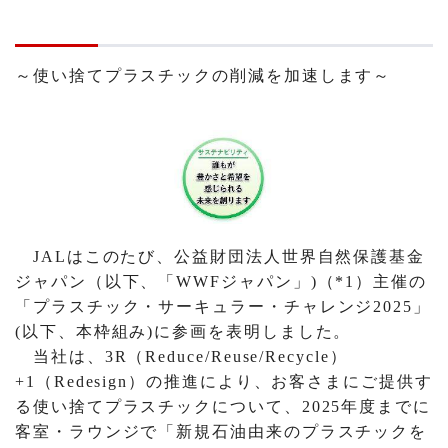
～使い捨てプラスチックの削減を加速します～
JALはこのたび、公益財団法人世界自然保護基金
ジャパン（以下、「WWFジャパン」)（*1）主催の
「プラスチック・サーキュラー・チャレンジ2025」
(以下、本枠組み)に参画を表明しました。
当社は、3R（Reduce/Reuse/Recycle）
+1（Redesign）の推進により、お客さまにご提供す
る使い捨てプラスチックについて、2025年度までに
客室・ラウンジで「新規石油由来のプラスチックを