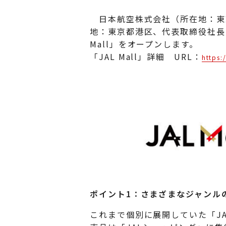
日本航空株式会社（所在地：東京
地：東京都港区、代表取締役社長：
Mall」をオープンします。
「JAL Mall」詳細 URL：
https:
ポイント1：さまざまなジャンル
これまで個別に展開していた「J