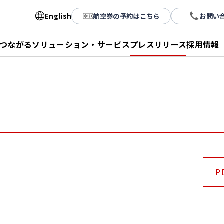
English
航空券の予約はこちら
お問い
とつながる
ソリューション・サービス
プレスリリース
採用情報
P