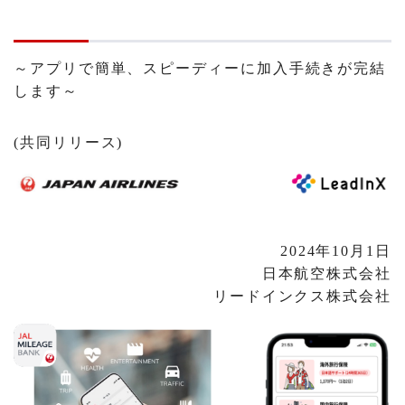
～アプリで簡単、スピーディーに加入手続きが完結
します～
(共同リリース)
2024年10月1日
日本航空株式会社
リードインクス株式会社