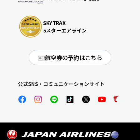
SKYTRAX
5スターエアライン
航空券の予約はこちら
公式SNS・コミュニケーションサイト