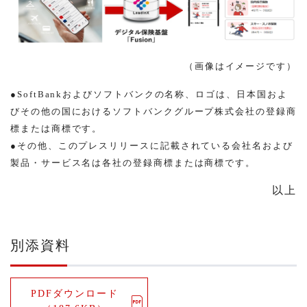
（画像はイメージです）
●SoftBankおよびソフトバンクの名称、ロゴは、日本国およ
びその他の国におけるソフトバンクグループ株式会社の登録商
標または商標です。
●その他、このプレスリリースに記載されている会社名および
製品・サービス名は各社の登録商標または商標です。
以上
別添資料
PDFダウンロード