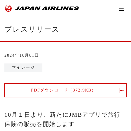
プレスリリース
2024年10月01日
マイレージ
PDFダウンロード（372.9KB）
10月１日より、新たにJMBアプリで旅行
保険の販売を開始します