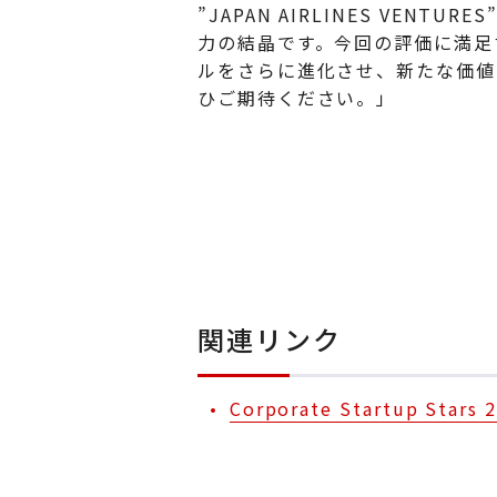
​”JAPAN AIRLINES V
力の結晶です。今回の評価に満足
ルをさらに進化させ、新たな価値
ひご期待ください。」
関連リンク
Corporate Startup S