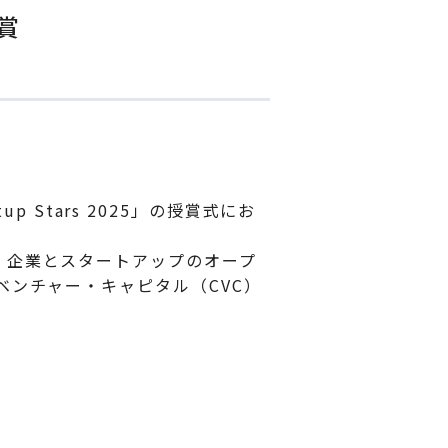
受賞
p Stars 2025」の授賞式にお
、企業とスタートアップのオープ
ベンチャー・キャピタル（CVC）