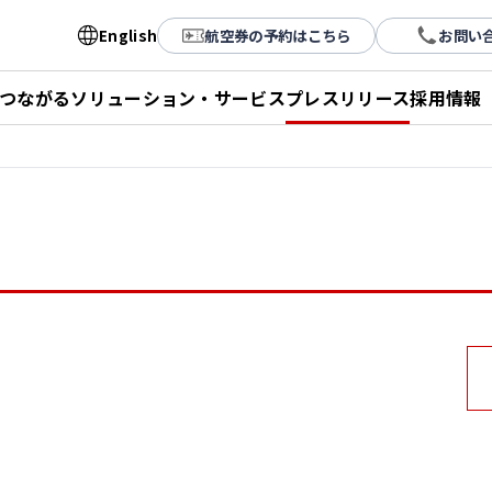
English
航空券の予約はこちら
お問い
とつながる
ソリューション・サービス
プレスリリース
採用情報