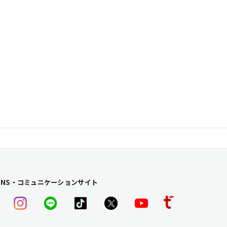
SNS・コミュニケーションサイト