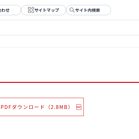
合わせ
サイトマップ
サイト内検索
PDFダウンロード（2.8MB）