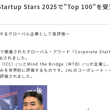
tartup Stars 2025で"Top 100"を
するグローバル企業として高評価～
開催されたグローバル・アワード「Corporate Startu
に選出されました。
ICC）
とMind the Bridge（MTB）
が主催し
(*1)
(*2)
みを世界的に評価するものです。JALのコーポレート・
評価されました。