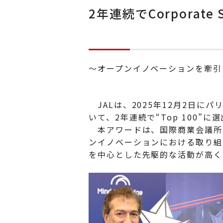
2年連続でCorporate S
～オープンイノベーションを牽引
JALは、2025年12月2日にパリで
いて、2年連続で“Top 100”
本アワードは、国際商業会議所（
ンイノベーションにおける取り組
を中心とした先駆的な活動が高く