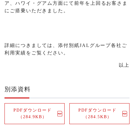
ア、ハワイ・グアム方面にて前年を上回るお客さま
にご搭乗いただきました。
詳細につきましては、添付別紙JALグループ各社ご
利用実績をご覧ください。
以上
別添資料
PDFダウンロード
PDFダウンロード
（284.9KB）
（284.5KB）