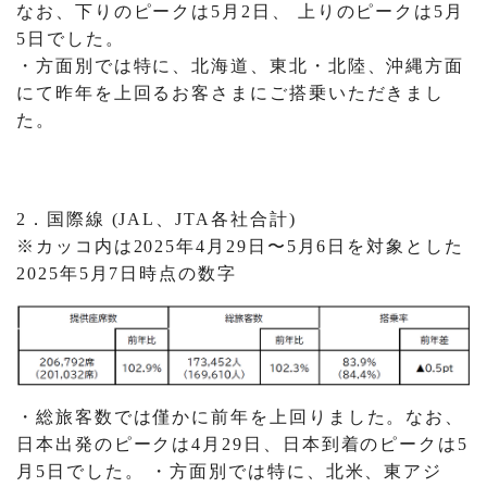
なお、下りのピークは5月2日、 上りのピークは5月
5日でした。
・方面別では特に、北海道、東北・北陸、沖縄方面
にて昨年を上回るお客さまにご搭乗いただきまし
た。
2．国際線 (JAL、JTA各社合計)
※カッコ内は2025年4月29日〜5月6日を対象とした
2025年5月7日時点の数字
・総旅客数では僅かに前年を上回りました。なお、
日本出発のピークは4月29日、日本到着のピークは5
月5日でした。 ・方面別では特に、北米、東アジ