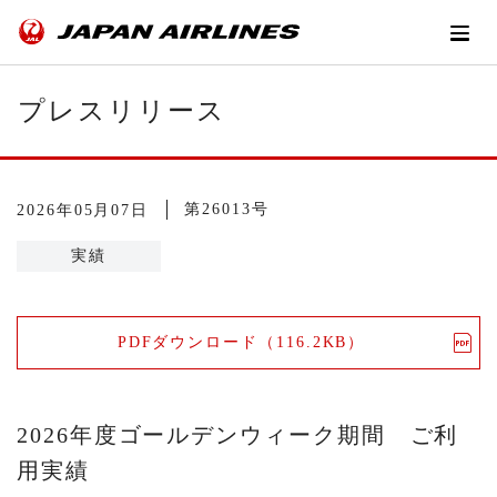
プレスリリース
第26013号
2026年05月07日
実績
PDFダウンロード（116.2KB）
2026年度ゴールデンウィーク期間 ご利
用実績