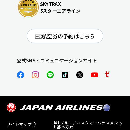
SKYTRAX
5スターエアライン
航空券の予約はこちら
公式SNS・コミュニケーションサイト
JALグループカスタマーハラスメン
サイトマップ
ト基本方針