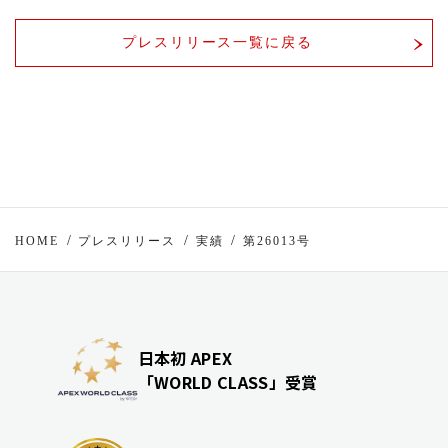
プレスリリース一覧に戻る
HOME
プレスリリース
実績
第26013号
日本初 APEX
「WORLD CLASS」受賞