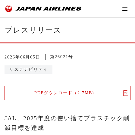
プレスリリース
第26021号
2026年06月05日
サステナビリティ
PDFダウンロード（2.7MB）
JAL、2025年度の使い捨てプラスチック削
減目標を達成