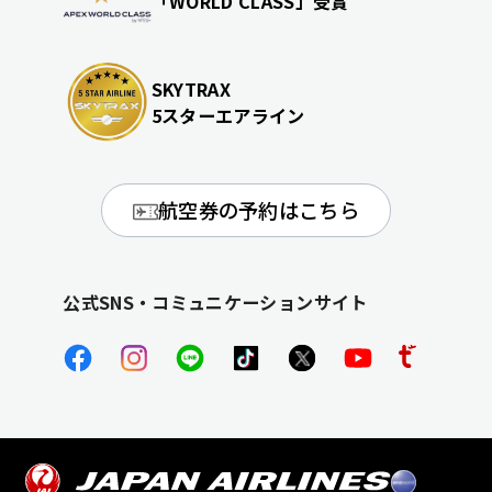
「WORLD CLASS」受賞
SKYTRAX
5スターエアライン
航空券の予約はこちら
公式SNS・コミュニケーションサイト