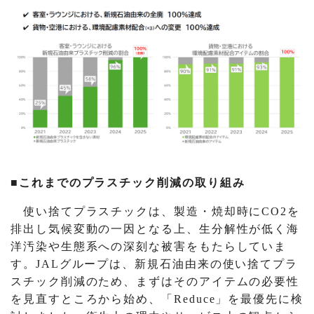
■これまでのプラスチック削減の取り組み
使い捨てプラスチックは、製造・焼却時にCO2を
排出し気候変動の一因となる上、生分解性が低く海
洋汚染や生態系への深刻な被害をもたらしていま
す。JALグループは、新規石油由来の使い捨てプラ
スチック削減のため、まずはそのアイテムの必要性
を見直すところから始め、「Reduce」を最優先に検