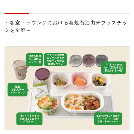
～客室・ラウンジにおける新規石油由来プラスチッ
クを全廃～