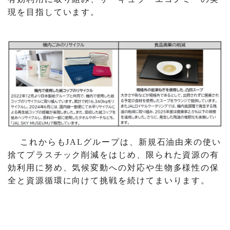
現を目指しています。
これからもJALグループは、新規石油由来の使い
捨てプラスチック削減をはじめ、限られた資源の有
効利用に努め、気候変動への対応や生物多様性の保
全と資源循環に向けて挑戦を続けてまいります。