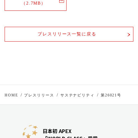
（2.7MB）
プレスリリース一覧に戻る
HOME
プレスリリース
サステナビリティ
第26021号
日本初 APEX