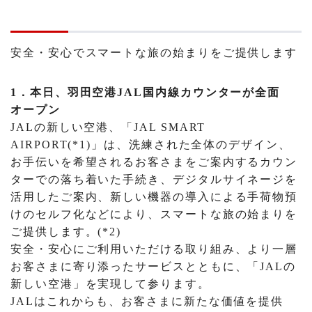
安全・安心でスマートな旅の始まりをご提供します
1．本日、羽田空港JAL国内線カウンターが全面
オープン
JALの新しい空港、「JAL SMART
AIRPORT(*1)」は、洗練された全体のデザイン、
お手伝いを希望されるお客さまをご案内するカウン
ターでの落ち着いた手続き、デジタルサイネージを
活用したご案内、新しい機器の導入による手荷物預
けのセルフ化などにより、スマートな旅の始まりを
ご提供します。(*2)
安全・安心にご利用いただける取り組み、より一層
お客さまに寄り添ったサービスとともに、「JALの
新しい空港」を実現して参ります。
JALはこれからも、お客さまに新たな価値を提供