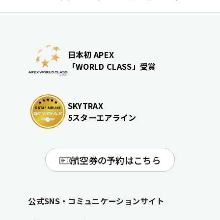
日本初 APEX
「WORLD CLASS」受賞
SKYTRAX
5スターエアライン
航空券の予約はこちら
公式SNS・コミュニケーションサイト