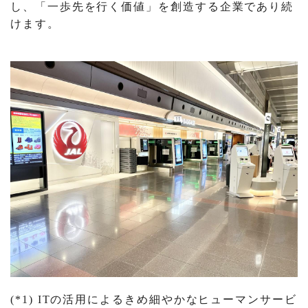
し、「一歩先を行く価値」を創造する企業であり続
けます。
(*1) ITの活用によるきめ細やかなヒューマンサービ