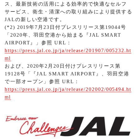
ス、最新技術の活用による効率的で快適なセルフ
サービス、衛生・清潔への取り組みにより提供する
JALの新しい空港です。
(*2) 2019年7月23日付プレスリリース第19044号
「2020年、羽田空港から始まる『JAL SMART
AIRPORT』」参照 URL：
https://press.jal.co.jp/ja/release/201907/005232.ht
ml
および、2020年2月20日付けプレスリリース第
19128号「『JAL SMART AIRPORT』、羽田空港
で一部オープン」参照 URL：
https://press.jal.co.jp/ja/release/202002/005494.ht
ml