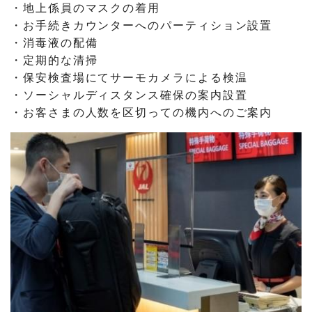
・地上係員のマスクの着用
・お手続きカウンターへのパーティション設置
・消毒液の配備
・定期的な清掃
・保安検査場にてサーモカメラによる検温
・ソーシャルディスタンス確保の案内設置
・お客さまの人数を区切っての機内へのご案内