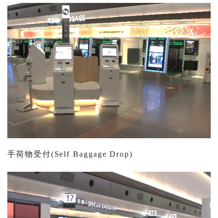
手荷物受付(Self Baggage Drop)