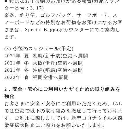
■ 特別なお手荷物のお預けがある場合(対象カウン
ター番号：3, 17)
楽器、釣り竿、ゴルフバッグ、サーフボード、ス
ノーボードなどの特別なお荷物をお預けになるお客
さまは、Special Baggageカウンターにてご案内し
ます。
(3) 今後のスケジュール(予定)
2021年 夏 札幌(新千歳)空港へ展開
2021年 冬 大阪(伊丹)空港へ展開
2021年 冬 沖縄(那覇)空港へ展開
2022年 春 福岡空港へ展開
2．安全・安心にご利用いただくための取り組みを
強化
お客さまに安全・安心にご利用いただくため、JAL
では空港で以下の取り組みを徹底して行っておりま
す。ご利用に際しましては、新型コロナウイルス感
染症拡大防止にご協力をお願いいたします。