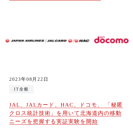
2023年08月22日
IT全般
JAL、JALカード、HAC、ドコモ、 「秘匿
クロス統計技術」を用いて北海道内の移動
ニーズを把握する実証実験を開始