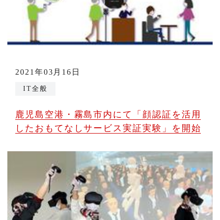
2021年03月16日
IT全般
鹿児島空港・霧島市内にて「顔認証を活用
したおもてなしサービス実証実験」を開始