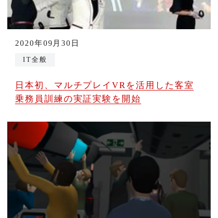
2020年09月30日
IT全般
日本初、マルチプレイVRを活用した客室
乗務員訓練の実証実験を開始