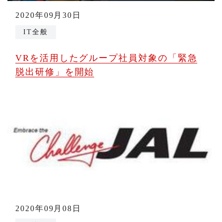
2020年09月30日
IT全般
VRを活用したグループ社員対象の「緊急
脱出研修」を開始
2020年09月08日