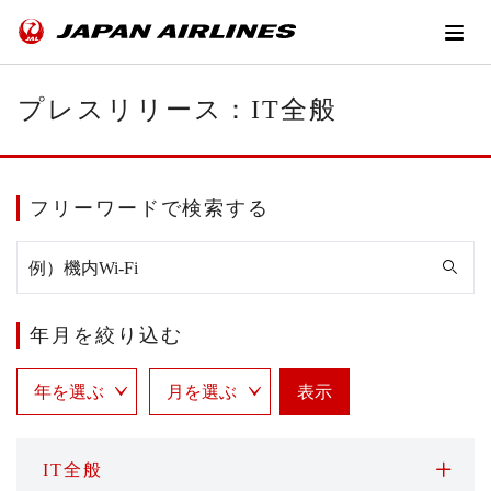
プレスリリース：IT全般
フリーワードで検索する
年月を絞り込む
表示
IT全般