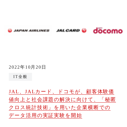
2022年10月20日
IT全般
JAL、JALカード、ドコモが、顧客体験価
値向上と社会課題の解決に向けて、「秘匿
クロス統計技術」を用いた企業横断での
データ活用の実証実験を開始