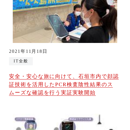
2021年11月18日
IT全般
安全・安心な旅に向けて、石垣市内で顔認
証技術を活用したPCR検査陰性結果のス
ムーズな確認を行う実証実験開始