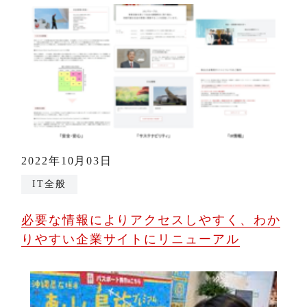
2022年10月03日
IT全般
必要な情報によりアクセスしやすく、わか
りやすい企業サイトにリニューアル