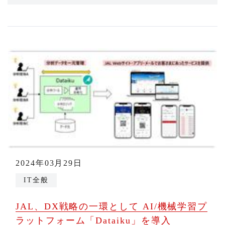
2024年03月29日
IT全般
JAL、DX戦略の一環として AI/機械学習プ
ラットフォーム「Dataiku」を導入