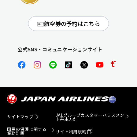
航空券の予約はこちら
公式SNS・コミュニケーションサイト
JALグループカスタマーハラスメン
サイトマップ
ト基本方針
国民の保護に関する
サイト利用規約
業務計画