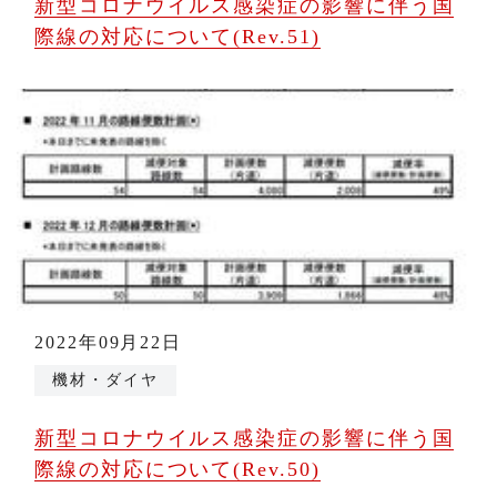
新型コロナウイルス感染症の影響に伴う国
際線の対応について(Rev.51)
2022年09月22日
機材・ダイヤ
新型コロナウイルス感染症の影響に伴う国
際線の対応について(Rev.50)