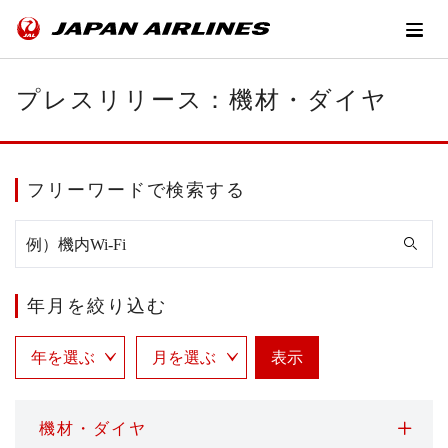
プレスリリース：機材・ダイヤ
フリーワードで検索する
年月を絞り込む
表示
機材・ダイヤ