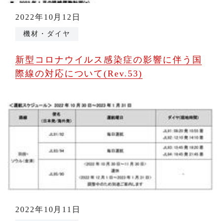
2022年10月12日
機材・ダイヤ
新型コロナウイルス感染症の影響に伴う国
際線の対応について(Rev.53)
2022年10月11日