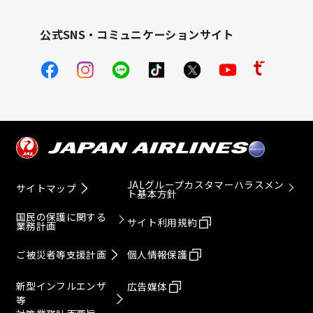
公式SNS・コミュニケーションサイト
JALグループカスタマーハラスメン
サイトマップ
ト基本方針
国民の保護に関する
サイト利用規約
業務計画
ご被災者等支援計画
個人情報保護
新型インフルエンザ
広告媒体
等