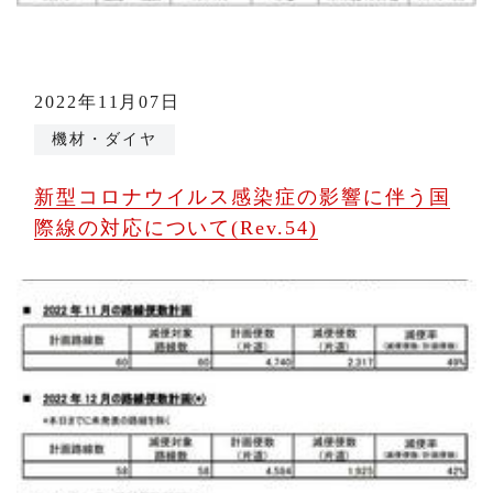
2022年11月07日
機材・ダイヤ
新型コロナウイルス感染症の影響に伴う国
際線の対応について(Rev.54)