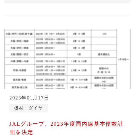
2023年01月17日
機材・ダイヤ
JALグループ、2023年度国内線基本便数計
画を決定