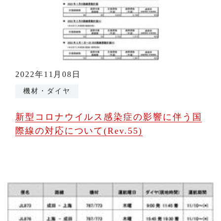
2022年11月08日
機材・ダイヤ
新型コロナウイルス感染症の影響に伴う国
際線の対応について(Rev.55)