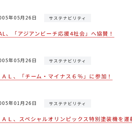
005年05月26日
サステナビリティ
JAL、「アジアンビーチ応援4社会」へ協賛！
005年05月26日
サステナビリティ
ＪＡＬ、「チーム・マイナス６％」に参加！
005年01月26日
サステナビリティ
ＪＡＬ、スペシャルオリンピックス特別塗装機を運