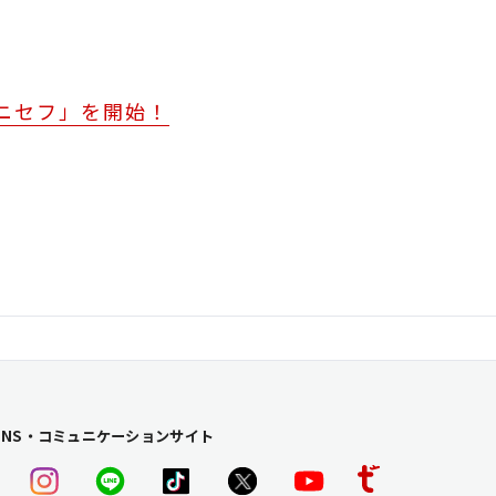
ニセフ」を開始！
SNS・コミュニケーションサイト