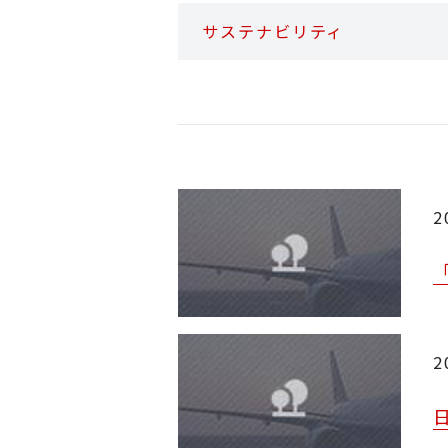
サステナビリティ
2
2