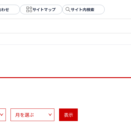
合わせ
サイトマップ
サイト内検索
表示