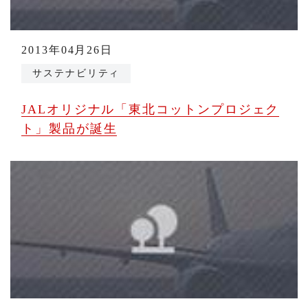
2013年04月26日
サステナビリティ
JALオリジナル「東北コットンプロジェク
ト」製品が誕生