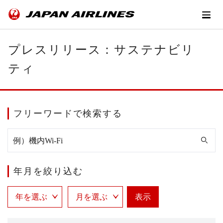
プレスリリース：サステナビリ
ティ
フリーワードで検索する
年月を絞り込む
表示