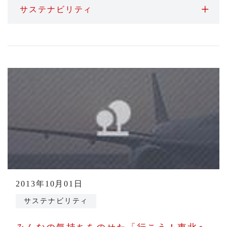
サステナビリティ
2013年10月01日
サステナビリティ