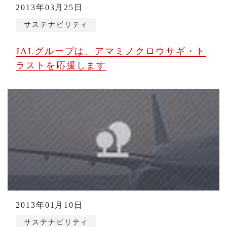
2013年03月25日
サステナビリティ
JALグループは、アマミノクロウサギ・ト
ラストを応援します
2013年01月10日
サステナビリティ