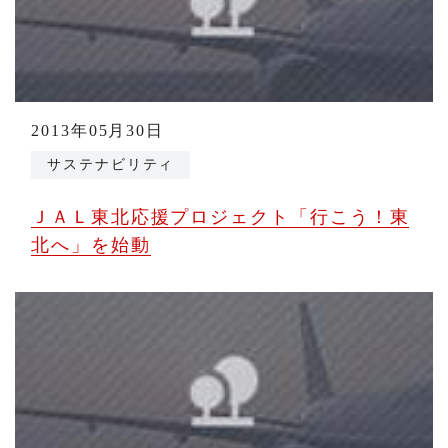
2013年05月30日
サステナビリティ
ＪＡＬ東北応援プロジェクト「行こう！東
北へ」を始動