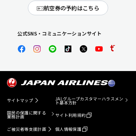
航空券の予約はこちら
公式SNS・コミュニケーションサイト
JALグループカスタマーハラスメン
サイトマップ
ト基本方針
国民の保護に関する
サイト利用規約
業務計画
ご被災者等支援計画
個人情報保護