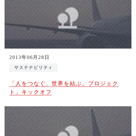
2013年06月28日
サステナビリティ
「人をつなぐ、世界を結ぶ。プロジェク
ト」キックオフ